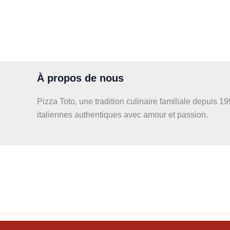
À propos de nous
Pizza Toto, une tradition culinaire familiale depuis 1
italiennes authentiques avec amour et passion.