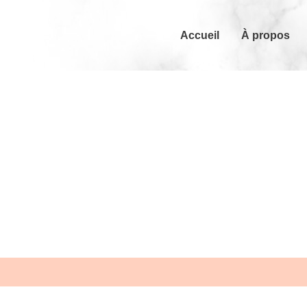
Accueil
À propos