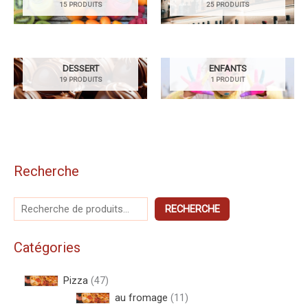
15 PRODUITS
25 PRODUITS
DESSERT
ENFANTS
19 PRODUITS
1 PRODUIT
Recherche
RECHERCHE
Catégories
Pizza
47
au fromage
11