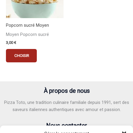
Popcorn sucré Moyen
Moyen Popcorn sucré
3,00
€
CHOISIR
À propos de nous
Pizza Toto, une tradition culinaire familiale depuis 1991, sert des
saveurs italiennes authentiques avec amour et passion.
Nous contacter