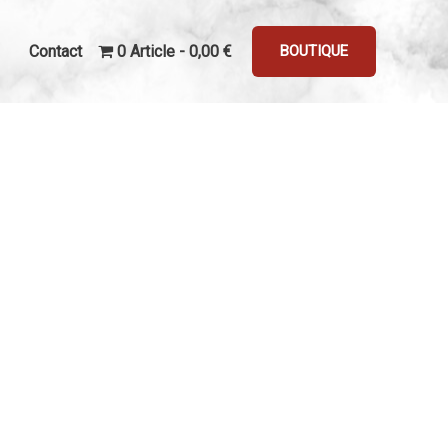
Contact
0 Article
0,00 €
BOUTIQUE