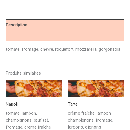
Description
Détails
tomate, fromage, chèvre, roquefort, mozzarella, gorgonzola
Produits similaires
Napoli
Tarte
tomate, jambon,
crème fraîche, jambon,
,
champignons, œuf (s),
champignons, fromage
lardons, oignons
fromage, crème fraîche